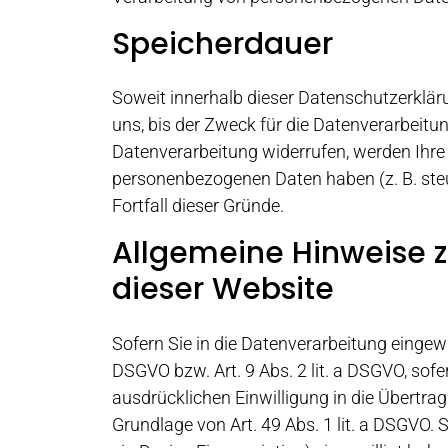
Speicherdauer
Soweit innerhalb dieser Datenschutzerklär
uns, bis der Zweck für die Datenverarbeitu
Datenverarbeitung widerrufen, werden Ihre 
personenbezogenen Daten haben (z. B. steu
Fortfall dieser Gründe.
Allgemeine Hinweise 
dieser Website
Sofern Sie in die Datenverarbeitung eingewi
DSGVO bzw. Art. 9 Abs. 2 lit. a DSGVO, sof
ausdrücklichen Einwilligung in die Übertr
Grundlage von Art. 49 Abs. 1 lit. a DSGVO. S