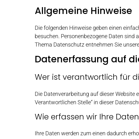
Allgemeine Hinweise
Die folgenden Hinweise geben einen einfac
besuchen. Personenbezogene Daten sind all
Thema Datenschutz entnehmen Sie unserer
Datenerfassung auf di
Wer ist verantwortlich für
Die Datenverarbeitung auf dieser Website 
Verantwortlichen Stelle“ in dieser Datens
Wie erfassen wir Ihre Date
Ihre Daten werden zum einen dadurch erhoben