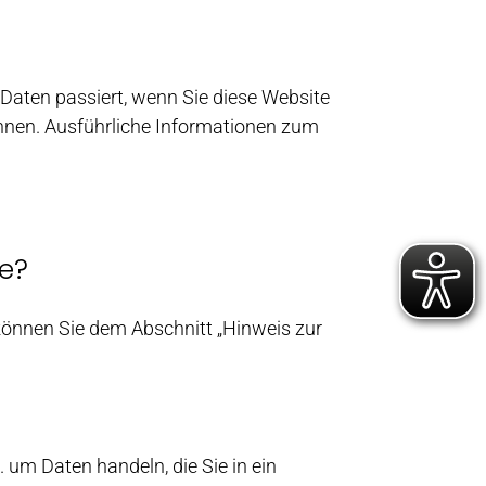
Daten passiert, wenn Sie diese Website
önnen. Ausführliche Informationen zum
te?
können Sie dem Abschnitt „Hinweis zur
 um Daten handeln, die Sie in ein