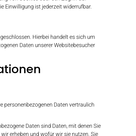
Einwilligung ist jederzeit widerrufbar.
geschlossen. Hierbei handelt es sich um
bezogenen Daten unserer Websitebesucher
mationen
hre personenbezogenen Daten vertraulich
bezogene Daten sind Daten, mit denen Sie
 wir erheben und wofür wir sie nutzen. Sie