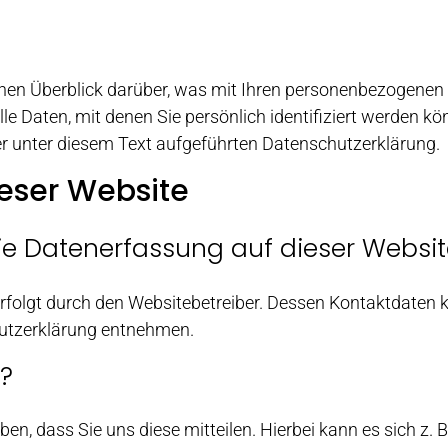
hen Überblick darüber, was mit Ihren personenbezogenen 
e Daten, mit denen Sie persönlich identifiziert werden k
 unter diesem Text aufgeführten Datenschutzerklärung.
eser Website
 die Datenerfassung auf dieser Websi
erfolgt durch den Websitebetreiber. Dessen Kontaktdaten 
chutzerklärung entnehmen.
n?
, dass Sie uns diese mitteilen. Hierbei kann es sich z. B.