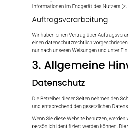
Informationen im Endgerät des Nutzers (z. B
Auftragsverarbeitung
Wir haben einen Vertrag über Auftragsvera
einen datenschutzrechtlich vorgeschrieben
nur nach unseren Weisungen und unter Ein
3. Allgemeine Hin
Datenschutz
Die Betreiber dieser Seiten nehmen den Sch
und entsprechend den gesetzlichen Datens
Wenn Sie diese Website benutzen, werden 
persönlich identifiziert werden können. Die