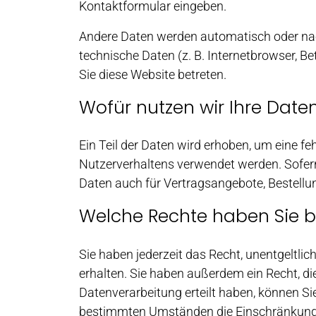
Kontaktformular eingeben.
Andere Daten werden automatisch oder nach
technische Daten (z. B. Internetbrowser, B
Sie diese Website betreten.
Wofür nutzen wir Ihre Date
Ein Teil der Daten wird erhoben, um eine fe
Nutzerverhaltens verwendet werden. Sofer
Daten auch für Vertragsangebote, Bestellu
Welche Rechte haben Sie b
Sie haben jederzeit das Recht, unentgeltl
erhalten. Sie haben außerdem ein Recht, di
Datenverarbeitung erteilt haben, können Sie
bestimmten Umständen die Einschränkung d