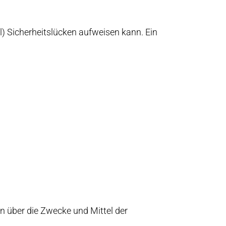
l) Sicherheitslücken aufweisen kann. Ein
en über die Zwecke und Mittel der