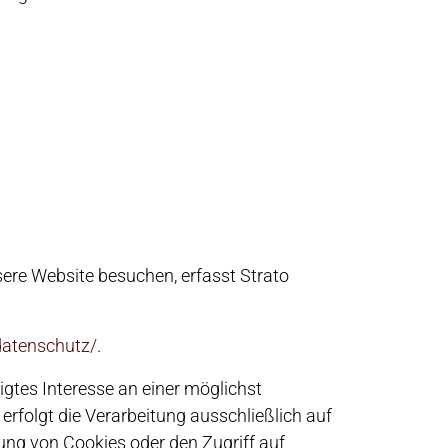
nsere Website besuchen, erfasst Strato
datenschutz/
.
igtes Interesse an einer möglichst
erfolgt die Verarbeitung ausschließlich auf
rung von Cookies oder den Zugriff auf