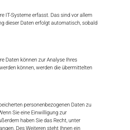
e IT-Systeme erfasst. Das sind vor allem
ng dieser Daten erfolgt automatisch, sobald
dere Daten können zur Analyse Ihres
werden können, werden die übermittelten
espeicherten personenbezogenen Daten zu
Wenn Sie eine Einwilligung zur
 Außerdem haben Sie das Recht, unter
ngen. Des Weiteren steht Ihnen ein