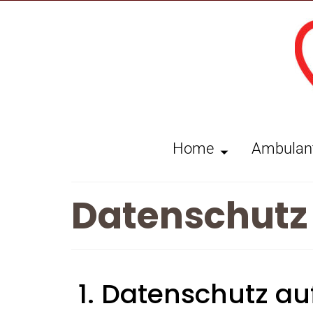
Home
Ambulan
Datenschutz
1. Datenschutz auf