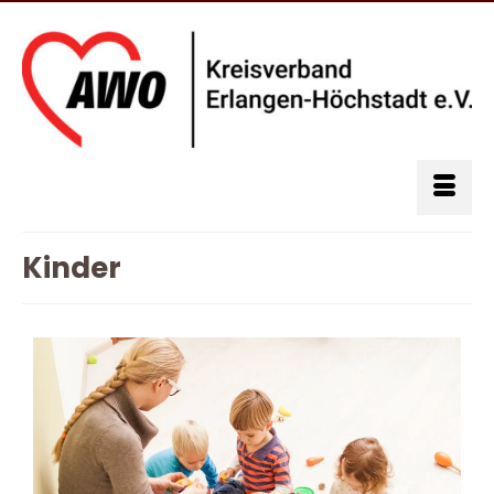
Kinder