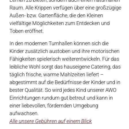
Raum. Alle Krippen verfügen über eine großzügige
Außen- bzw. Gartenfläche, die den Kleinen
vielfältige Möglichkeiten zum Entdecken und
Toben eröffnet.
In den modernen Turnhallen können sich die
Kinder zusätzlich austoben und ihre motorischen
Fähigkeiten spielerisch weiterentwickeln. Für das
leibliche Wohl sorgt das hauseigene Catering, das
täglich frische, warme Mahlzeiten liefert –
abgestimmt auf die Bedürfnisse der Kinder und in
bester Qualität. So wird jedes Kind unserer AWO
Einrichtungen rundum gut betreut und kann in
einer liebevollen, fördernden Umgebung
aufwachsen.
Alle unsere Gebühren auf einem Blick