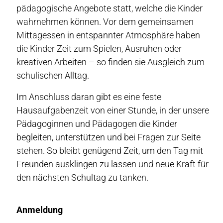
pädagogische Angebote statt, welche die Kinder
wahrnehmen können. Vor dem gemeinsamen
Mittagessen in entspannter Atmosphäre haben
die Kinder Zeit zum Spielen, Ausruhen oder
kreativen Arbeiten – so finden sie Ausgleich zum
schulischen Alltag.
Im Anschluss daran gibt es eine feste
Hausaufgabenzeit von einer Stunde, in der unsere
Pädagoginnen und Pädagogen die Kinder
begleiten, unterstützen und bei Fragen zur Seite
stehen. So bleibt genügend Zeit, um den Tag mit
Freunden ausklingen zu lassen und neue Kraft für
den nächsten Schultag zu tanken.
Anmeldung