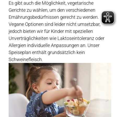
Es gibt auch die Möglichkeit, vegetarische
Gerichte zu wählen, um den verschiedenen
Ernährungsbedürfnissen gerecht zu werden.
Vegane Optionen sind leider nicht umsetzbar,
jedoch bieten wir für Kinder mit speziellen
Unverträglichkeiten wie Laktoseintoleranz oder
Allergien individuelle Anpassungen an. Unser
Speiseplan enthält grundsätzlich kein
Schweinefleisch.