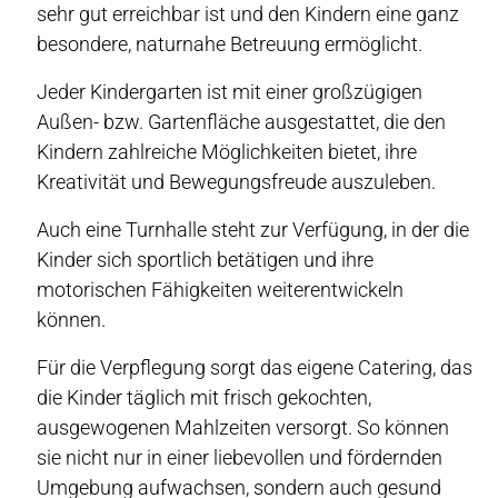
sehr gut erreichbar ist und den Kindern eine ganz
besondere, naturnahe Betreuung ermöglicht.
Jeder Kindergarten ist mit einer großzügigen
Außen- bzw. Gartenfläche ausgestattet, die den
Kindern zahlreiche Möglichkeiten bietet, ihre
Kreativität und Bewegungsfreude auszuleben.
Auch eine Turnhalle steht zur Verfügung, in der die
Kinder sich sportlich betätigen und ihre
motorischen Fähigkeiten weiterentwickeln
können.
Für die Verpflegung sorgt das eigene Catering, das
die Kinder täglich mit frisch gekochten,
ausgewogenen Mahlzeiten versorgt. So können
sie nicht nur in einer liebevollen und fördernden
Umgebung aufwachsen, sondern auch gesund