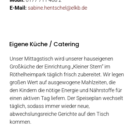
E-Mail:
sabine.hentschel@elkb.de
Eigene Küche / Catering
Unser Mittagstisch wird unserer hauseigenen
Großküche der Einrichtung „Kleiner Stern“ im
Röthelheimpark täglich frisch zubereitet. Wir legen
großen Wert auf ausgewogene Mahlzeiten, die
den Kindern die nötige Energie und Nährstoffe für
einen aktiven Tag liefern. Der Speiseplan wechselt
täglich, sodass immer wieder neue,
abwechslungsreiche Gerichte auf den Tisch
kommen.