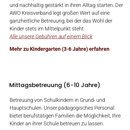
und nachhaltig gestärkt in ihren Alltag starten. Der
AWO Kreisverband legt großen Wert auf eine
ganzheitliche Betreuung, bei der das Wohl der
Kinder stets im Mittelpunkt steht.
Alle unsere Gebühren auf einem Blick
Mehr zu Kindergarten (3-6 Jahre) erfahren
Mittagsbetreuung (6-10 Jahre)
Betreuung von Schulkindern in Grund- und
Hauptschulen. Unser pädagogisches Personal
bietet berufstätigen Familien die Möglichkeit, Ihre
Kinder an ihrer Schule betreuen zu lassen.