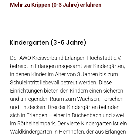
Mehr zu Krippen (0-3 Jahre) erfahren
Kindergarten (3-6 Jahre)
Der AWO Kreisverband Erlangen-Höchstadt e.V.
betreibt in Erlangen insgesamt vier Kindergärten,
in denen Kinder im Alter von 3 Jahren bis zum
Schuleintritt liebevoll betreut werden. Diese
Einrichtungen bieten den Kindern einen sicheren
und anregenden Raum zum Wachsen, Forschen
und Entdecken. Drei der Kindergärten befinden
sich in Erlangen – einer in Büchenbach und zwei
im Röthelheimpark. Der vierte Kindergarten ist ein
Waldkindergarten in Hemhofen, der aus Erlangen