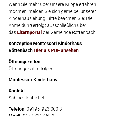
Wenn Sie mehr über unsere Krippe erfahren
möchten, melden Sie sich gerne bei unserer
Kinderhausleitung. Bitte beachten Sie: Die
Anmeldung erfolgt ausschließlich über
das
Elternportal
der Gemeinde Röttenbach.
Konzeption Montessori Kinderhaus
Röttenbach
Hier als PDF ansehen
Öffnungszeiten:
Öffnungszeiten folgen
Montessori Kinderhaus
Kontakt
Sabine Hentschel
Telefon:
09195 923 000 3
Mobil:
0177 711 468 2