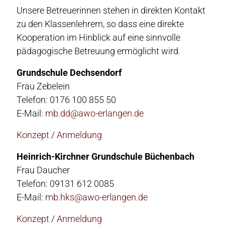
Unsere Betreuerinnen stehen in direkten Kontakt
zu den Klassenlehrern, so dass eine direkte
Kooperation im Hinblick auf eine sinnvolle
pädagogische Betreuung ermöglicht wird.
Grundschule Dechsendorf
Frau Zebelein
Telefon: 0176 100 855 50
E-Mail:
mb.dd@awo-erlangen.de
Konzept
/
Anmeldung
Heinrich-Kirchner Grundschule Büchenbach
Frau Daucher
Telefon: 09131 612 0085
E-Mail:
mb.hks@awo-erlangen.de
Konzept
/
Anmeldung