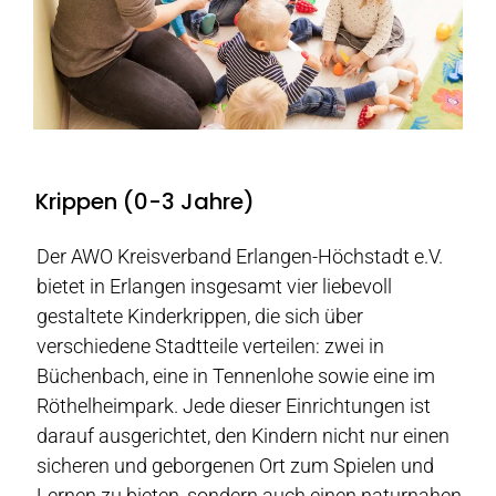
Krippen (0-3 Jahre)
Der AWO Kreisverband Erlangen-Höchstadt e.V.
bietet in Erlangen insgesamt vier liebevoll
gestaltete Kinderkrippen, die sich über
verschiedene Stadtteile verteilen: zwei in
Büchenbach, eine in Tennenlohe sowie eine im
Röthelheimpark. Jede dieser Einrichtungen ist
darauf ausgerichtet, den Kindern nicht nur einen
sicheren und geborgenen Ort zum Spielen und
Lernen zu bieten, sondern auch einen naturnahen