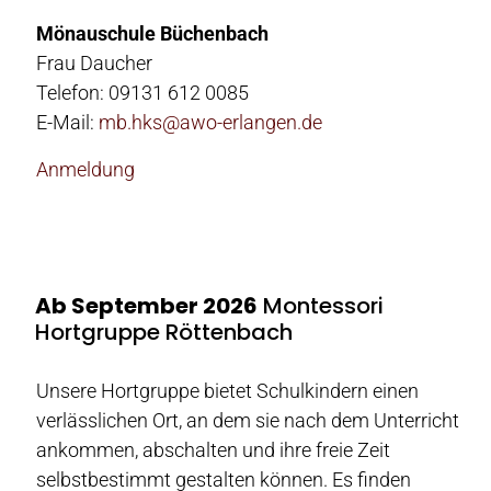
Mönauschule Büchenbach
Frau Daucher
Telefon: 09131 612 0085
E-Mail:
mb.hks@awo-erlangen.de
Anmeldung
Ab September 2026
Montessori
Hortgruppe Röttenbach
Unsere Hortgruppe bietet Schulkindern einen
verlässlichen Ort, an dem sie nach dem Unterricht
ankommen, abschalten und ihre freie Zeit
selbstbestimmt gestalten können. Es finden