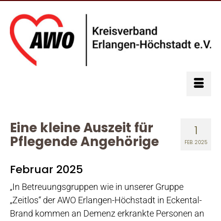
Eine kleine Auszeit für
1
Pflegende Angehörige
FEB. 2025
Februar 2025
„In Betreuungsgruppen wie in unserer Gruppe
„Zeitlos“ der AWO Erlangen-Höchstadt in Eckental-
Brand kommen an Demenz erkrankte Personen an