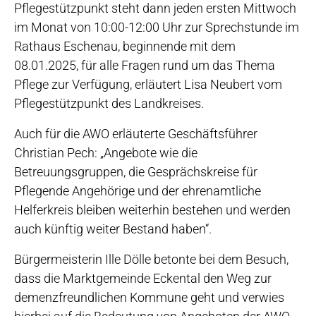
Pflegestützpunkt steht dann jeden ersten Mittwoch
im Monat von 10:00-12:00 Uhr zur Sprechstunde im
Rathaus Eschenau, beginnende mit dem
08.01.2025, für alle Fragen rund um das Thema
Pflege zur Verfügung, erläutert Lisa Neubert vom
Pflegestützpunkt des Landkreises.
Auch für die AWO erläuterte Geschäftsführer
Christian Pech: „Angebote wie die
Betreuungsgruppen, die Gesprächskreise für
Pflegende Angehörige und der ehrenamtliche
Helferkreis bleiben weiterhin bestehen und werden
auch künftig weiter Bestand haben“.
Bürgermeisterin Ille Dölle betonte bei dem Besuch,
dass die Marktgemeinde Eckental den Weg zur
demenzfreundlichen Kommune geht und verwies