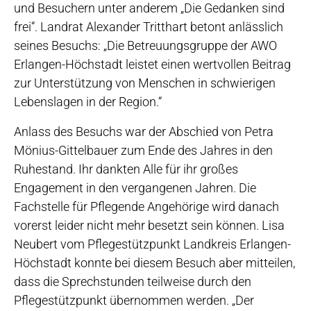
und Besuchern unter anderem „Die Gedanken sind
frei“. Landrat Alexander Tritthart betont anlässlich
seines Besuchs: „Die Betreuungsgruppe der AWO
Erlangen-Höchstadt leistet einen wertvollen Beitrag
zur Unterstützung von Menschen in schwierigen
Lebenslagen in der Region.“
Anlass des Besuchs war der Abschied von Petra
Mönius-Gittelbauer zum Ende des Jahres in den
Ruhestand. Ihr dankten Alle für ihr großes
Engagement in den vergangenen Jahren. Die
Fachstelle für Pflegende Angehörige wird danach
vorerst leider nicht mehr besetzt sein können. Lisa
Neubert vom Pflegestützpunkt Landkreis Erlangen-
Höchstadt konnte bei diesem Besuch aber mitteilen,
dass die Sprechstunden teilweise durch den
Pflegestützpunkt übernommen werden. „Der