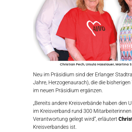
Christian Pech, Ursula Hasslauer, Martina S
Neu im Präsidium sind der Erlanger Stadtra
Jahre, Herzogenaurach), die die bisherige
im neuen Präsidium ergänzen.
„Bereits andere Kreisverbände haben den U
im Kreisverband rund 300 Mitarbeiterinnen
Verantwortung gelegt wird“, erläutert
Chris
Kreisverbandes ist.