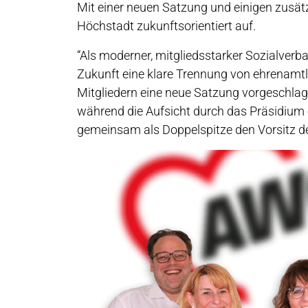
Mit einer neuen Satzung und einigen zusätz
Höchstadt zukunftsorientiert auf.
“Als moderner, mitgliedsstarker Sozialverb
Zukunft eine klare Trennung von ehrenamtli
Mitgliedern eine neue Satzung vorgeschlag
während die Aufsicht durch das Präsidium e
gemeinsam als Doppelspitze den Vorsitz 