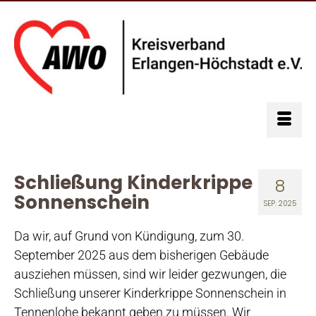
Schließung Kinderkrippe
8
Sonnenschein
SEP. 2025
Da wir, auf Grund von Kündigung, zum 30.
September 2025 aus dem bisherigen Gebäude
ausziehen müssen, sind wir leider gezwungen, die
Schließung unserer Kinderkrippe Sonnenschein in
Tennenlohe bekannt geben zu müssen. Wir