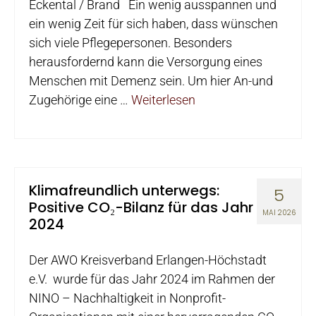
Eckental / Brand Ein wenig ausspannen und
ein wenig Zeit für sich haben, dass wünschen
sich viele Pflegepersonen. Besonders
herausfordernd kann die Versorgung eines
Menschen mit Demenz sein. Um hier An-und
Zugehörige eine …
Weiterlesen
Klimafreundlich unterwegs:
5
Positive CO₂-Bilanz für das Jahr
MAI 2026
2024
Der AWO Kreisverband Erlangen-Höchstadt
e.V. wurde für das Jahr 2024 im Rahmen der
NINO – Nachhaltigkeit in Nonprofit-