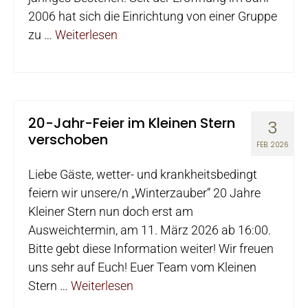
2006 hat sich die Einrichtung von einer Gruppe
zu …
Weiterlesen
20-Jahr-Feier im Kleinen Stern
3
verschoben
FEB. 2026
Liebe Gäste, wetter- und krankheitsbedingt
feiern wir unsere/n „Winterzauber“ 20 Jahre
Kleiner Stern nun doch erst am
Ausweichtermin, am 11. März 2026 ab 16:00.
Bitte gebt diese Information weiter! Wir freuen
uns sehr auf Euch! Euer Team vom Kleinen
Stern …
Weiterlesen