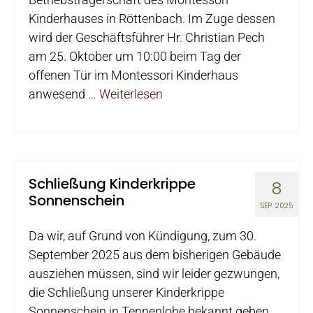
Kinderhauses in Röttenbach. Im Zuge dessen
wird der Geschäftsführer Hr. Christian Pech
am 25. Oktober um 10:00 beim Tag der
offenen Tür im Montessori Kinderhaus
anwesend …
Weiterlesen
Schließung Kinderkrippe
8
Sonnenschein
SEP. 2025
Da wir, auf Grund von Kündigung, zum 30.
September 2025 aus dem bisherigen Gebäude
ausziehen müssen, sind wir leider gezwungen,
die Schließung unserer Kinderkrippe
Sonnenschein in Tennenlohe bekannt geben