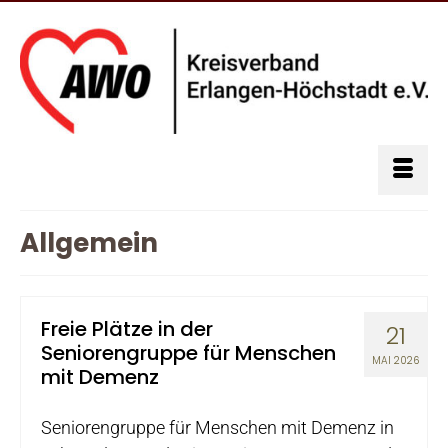
Allgemein
Freie Plätze in der
21
Seniorengruppe für Menschen
MAI 2026
mit Demenz
Seniorengruppe für Menschen mit Demenz in