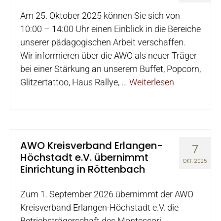
Am 25. Oktober 2025 können Sie sich von
10:00 – 14:00 Uhr einen Einblick in die Bereiche
unserer pädagogischen Arbeit verschaffen.
Wir informieren über die AWO als neuer Träger
bei einer Stärkung an unserem Buffet, Popcorn,
Glitzertattoo, Haus Rallye, …
Weiterlesen
AWO Kreisverband Erlangen-
7
Höchstadt e.V. übernimmt
OKT. 2025
Einrichtung in Röttenbach
Zum 1. September 2026 übernimmt der AWO
Kreisverband Erlangen-Höchstadt e.V. die
Betriebsträgerschaft des Montessori