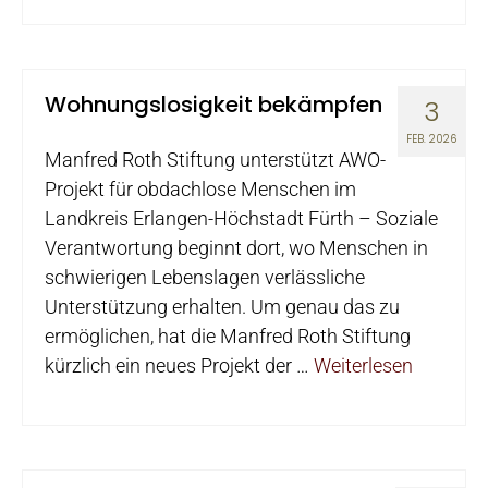
Wohnungslosigkeit bekämpfen
3
FEB. 2026
Manfred Roth Stiftung unterstützt AWO-
Projekt für obdachlose Menschen im
Landkreis Erlangen-Höchstadt Fürth – Soziale
Verantwortung beginnt dort, wo Menschen in
schwierigen Lebenslagen verlässliche
Unterstützung erhalten. Um genau das zu
ermöglichen, hat die Manfred Roth Stiftung
kürzlich ein neues Projekt der …
Weiterlesen