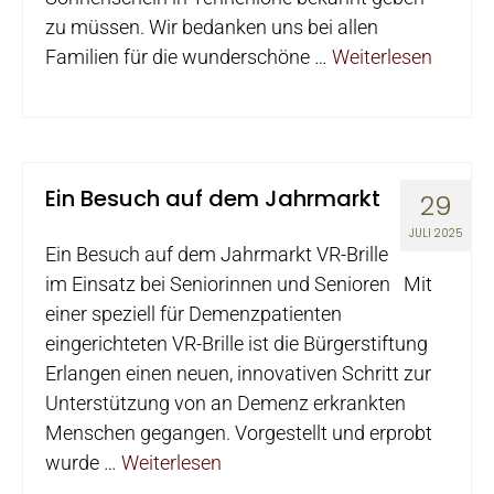
zu müssen. Wir bedanken uns bei allen
Familien für die wunderschöne …
Weiterlesen
Ein Besuch auf dem Jahrmarkt
29
JULI 2025
Ein Besuch auf dem Jahrmarkt VR-Brille
im Einsatz bei Seniorinnen und Senioren Mit
einer speziell für Demenzpatienten
eingerichteten VR-Brille ist die Bürgerstiftung
Erlangen einen neuen, innovativen Schritt zur
Unterstützung von an Demenz erkrankten
Menschen gegangen. Vorgestellt und erprobt
wurde …
Weiterlesen